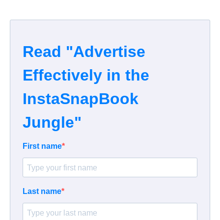
Read "Advertise
Effectively in the
InstaSnapBook
Jungle"
First name
Last name