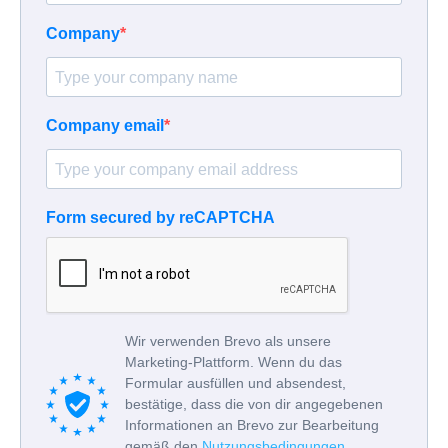
Company
Company email
Form secured by reCAPTCHA
Wir verwenden Brevo als unsere
Marketing-Plattform. Wenn du das
Formular ausfüllen und absendest,
bestätige, dass die von dir angegebenen
Informationen an Brevo zur Bearbeitung
gemäß den
Nutzungsbedingungen